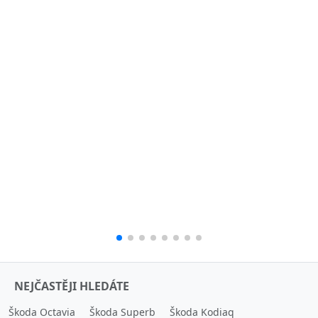
NEJČASTĚJI HLEDÁTE
Škoda Octavia
Škoda Superb
Škoda Kodiaq