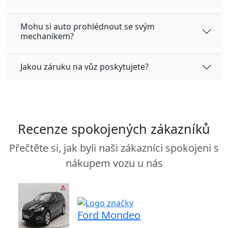
Mohu si auto prohlédnout se svým
mechanikem?
Jakou záruku na vůz poskytujete?
Recenze spokojených zákazníků
Přečtěte si, jak byli naši zákazníci spokojeni s
nákupem vozu u nás
Ford Mondeo