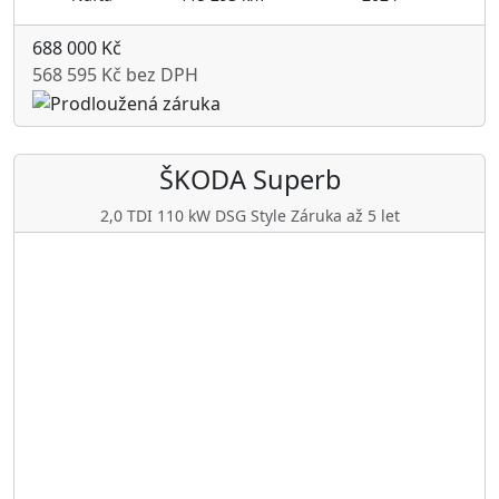
688 000 Kč
568 595 Kč bez DPH
ŠKODA
Superb
2,0 TDI 110 kW DSG Style Záruka až 5 let