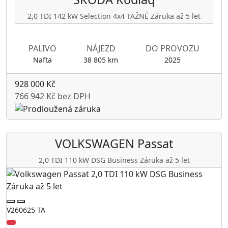
2,0 TDI 142 kW Selection 4x4 TAŽNÉ Záruka až 5 let
PALIVO
NÁJEZD
DO PROVOZU
Nafta
38 805 km
2025
928 000 Kč
766 942 Kč bez DPH
VOLKSWAGEN
Passat
2,0 TDI 110 kW DSG Business Záruka až 5 let
V260625 TA