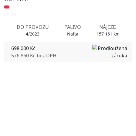
DO PROVOZU
PALIVO
NÁJEZD
4/2023
Nafta
157 161 km
698 000 Kč
576 860 Kč bez DPH