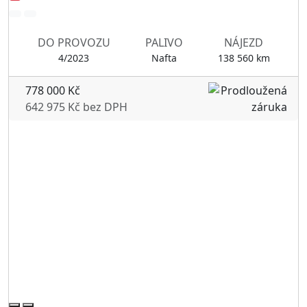
DO PROVOZU
PALIVO
NÁJEZD
4/2023
Nafta
138 560 km
778 000 Kč
642 975 Kč bez DPH