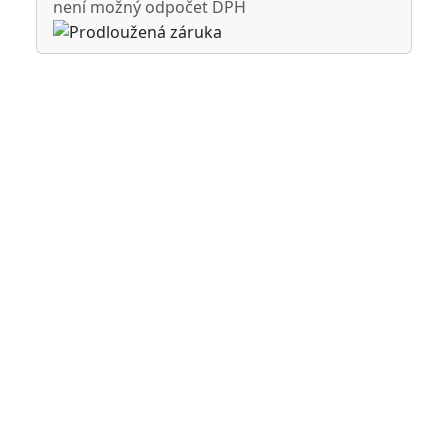
není možný odpočet DPH