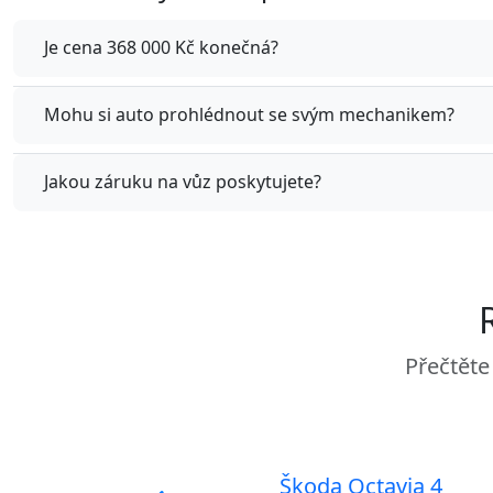
Je cena 368 000 Kč konečná?
Mohu si auto prohlédnout se svým mechanikem?
Jakou záruku na vůz poskytujete?
Přečtěte
Škoda Octavia 4