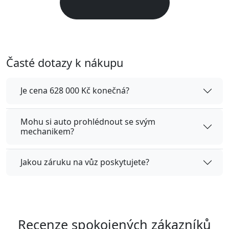
Časté dotazy k nákupu
Je cena 628 000 Kč konečná?
Mohu si auto prohlédnout se svým
mechanikem?
Jakou záruku na vůz poskytujete?
Recenze spokojených zákazníků