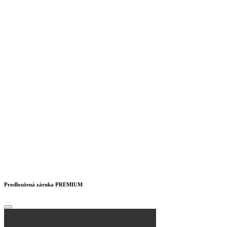
Prodloužená záruka PREMIUM