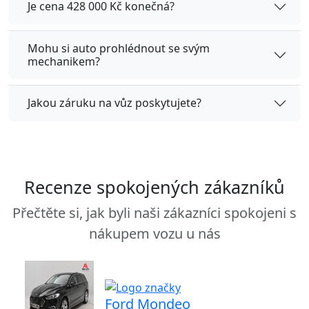
Je cena 428 000 Kč konečná?
Mohu si auto prohlédnout se svým
mechanikem?
Jakou záruku na vůz poskytujete?
Recenze spokojených zákazníků
Přečtěte si, jak byli naši zákazníci spokojeni s
nákupem vozu u nás
Ford Mondeo