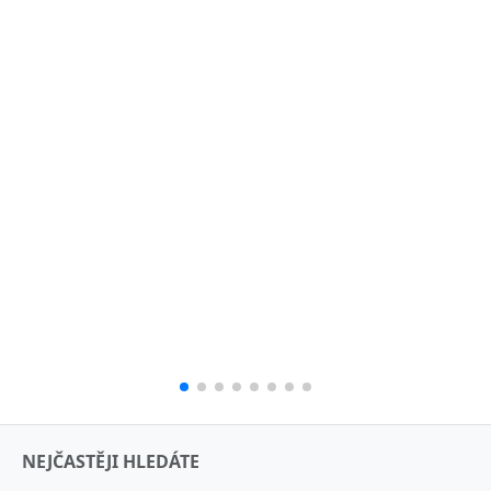
NEJČASTĚJI HLEDÁTE