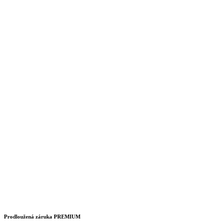
Prodloužená záruka PREMIUM