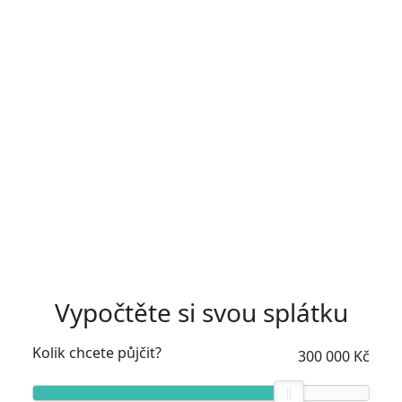
Vypočtěte si svou splátku
Kolik chcete půjčit?
300 000 Kč