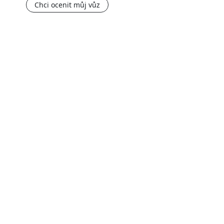
Chci ocenit můj vůz