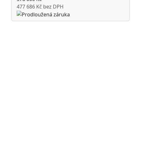
477 686 Kč bez DPH