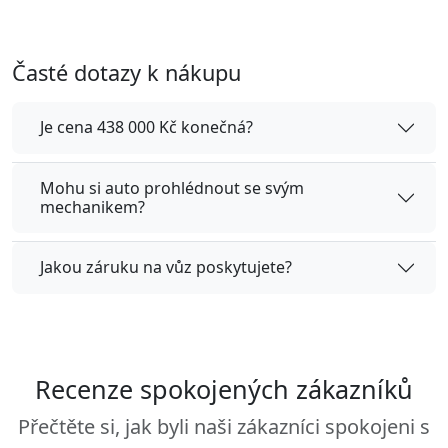
Časté dotazy k nákupu
Je cena 438 000 Kč konečná?
Mohu si auto prohlédnout se svým
mechanikem?
Jakou záruku na vůz poskytujete?
Recenze spokojených zákazníků
Přečtěte si, jak byli naši zákazníci spokojeni s