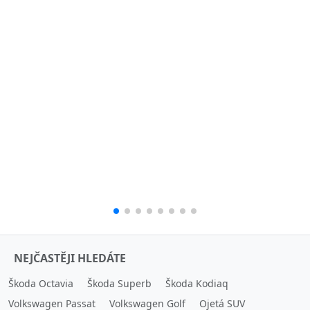
NEJČASTĚJI HLEDÁTE
Škoda Octavia
Škoda Superb
Škoda Kodiaq
Volkswagen Passat
Volkswagen Golf
Ojetá SUV