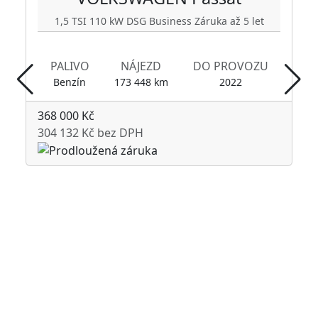
1,5 TSI 110 kW DSG Business Záruka až 5 let
PALIVO
NÁJEZD
DO PROVOZU
Benzín
173 448 km
2022
368 000 Kč
304 132 Kč bez DPH