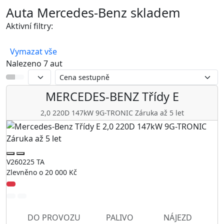
Auta Mercedes-Benz skladem
Aktivní filtry:
Mercedes-Benz
Vymazat vše
Nalezeno 7 aut
MERCEDES-BENZ
Třídy E
2,0 220D 147kW 9G-TRONIC Záruka až 5 let
V260225 TA
Zlevněno o 20 000 Kč
DO PROVOZU
PALIVO
NÁJEZD