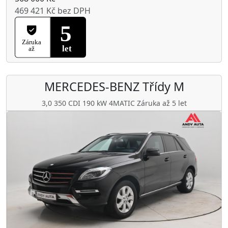
469 421 Kč bez DPH
MERCEDES-BENZ
Třídy M
3,0 350 CDI 190 kW 4MATIC Záruka až 5 let