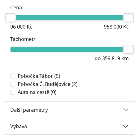
Cena
96 000 Kč
958 000 Kč
Tachometr
do 359 819 km
Pobočka Tábor
(5)
Pobočka Č. Budějovice
(2)
Auta na cestě
(0)
Další parametry
Výbava