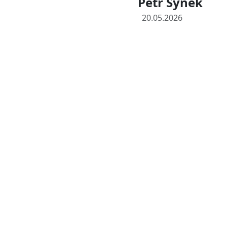
Petr Synek
20.05.2026