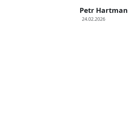
Petr Hartman
24.02.2026